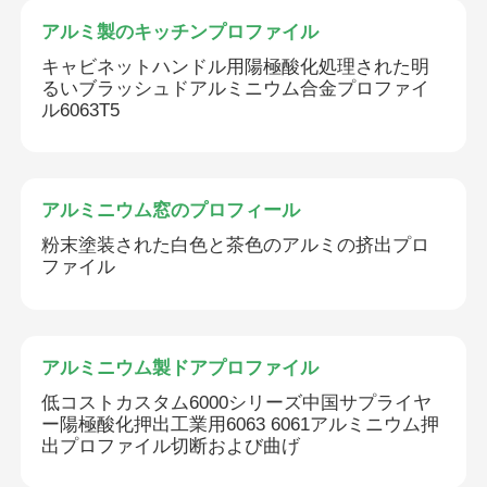
アルミ製のキッチンプロファイル
キャビネットハンドル用陽極酸化処理された明
るいブラッシュドアルミニウム合金プロファイ
ル6063T5
アルミニウム窓のプロフィール
粉末塗装された白色と茶色のアルミの挤出プロ
ファイル
アルミニウム製ドアプロファイル
低コストカスタム6000シリーズ中国サプライヤ
ー陽極酸化押出工業用6063 6061アルミニウム押
出プロファイル切断および曲げ