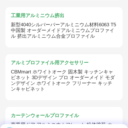
工業用アルミニウム挤出
新型4040シルバーバーアルミニウム材料6063 T5
中国製 オーダーメイドアルミニウムプロファイ
ル 挤出アルミニウム合金プロファイル
アルミプロファイル用アクセサリー
CBMmart ホワイトオーク 固木製 キッチンキャ
ビネット 3Dデザイン プロ オーダーメイド モダ
ンデザイン ホワイトオーク フリーナー キッチ
ンキャビネット
カーテンウォールプロファイル
商業用ドア アルミニウムフレーム 粉体塗装 ホ