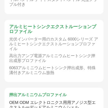
プル付き
アルミヒートシンクエクストルーションプ
ロファイル
光伏インバーター用のカスタム 6000シリーズ ア
ルミヒートシンクエクストルーションプロファ
イル
高出力アンプ電源アルミニウムヒートシンク押
出成形プロファイル
6063アルミニウムヒートシンク押出成形、特殊
溝付きアルミニウム放熱
押出アルミニウムプロファイル
OEM ODM エレクトロニクス用用アノジス型エ
クストルーデッドアルミニウムシェル