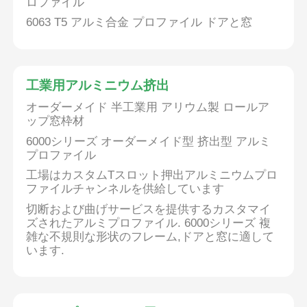
ロファイル
6063 T5 アルミ合金 プロファイル ドアと窓
工業用アルミニウム挤出
オーダーメイド 半工業用 アリウム製 ロールア
ップ窓枠材
6000シリーズ オーダーメイド型 挤出型 アルミ
プロファイル
工場はカスタムTスロット押出アルミニウムプロ
ファイルチャンネルを供給しています
切断および曲げサービスを提供するカスタマイ
ズされたアルミプロファイル. 6000シリーズ 複
雑な不規則な形状のフレーム,ドアと窓に適して
います.