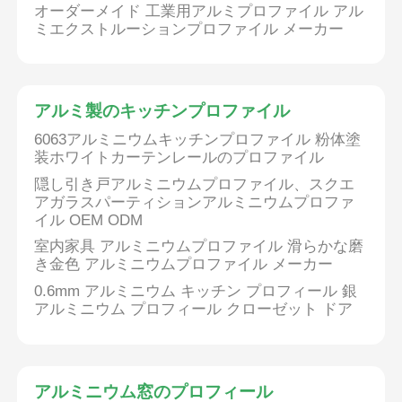
オーダーメイド 工業用アルミプロファイル アル
ミエクストルーションプロファイル メーカー
アルミ製のキッチンプロファイル
6063アルミニウムキッチンプロファイル 粉体塗
装ホワイトカーテンレールのプロファイル
隠し引き戸アルミニウムプロファイル、スクエ
アガラスパーティションアルミニウムプロファ
イル OEM ODM
室内家具 アルミニウムプロファイル 滑らかな磨
き金色 アルミニウムプロファイル メーカー
0.6mm アルミニウム キッチン プロフィール 銀
アルミニウム プロフィール クローゼット ドア
アルミニウム窓のプロフィール