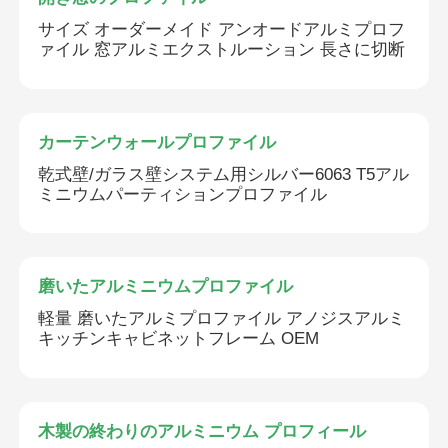
サイズ オーダーメイド アンオードアルミプロフ
ァイル 窓アルミエクストルーション 長さに切断
カーテンウォールプロファイル
乾式壁/ガラス壁システム用シルバー6063 T5アル
ミニウムパーティションプロファイル
磨いたアルミニウムプロファイル
軽量 磨いたアルミプロファイル アノジスアルミ
キッチンキャビネットフレーム OEM
木製の終わりのアルミニウム プロフィール