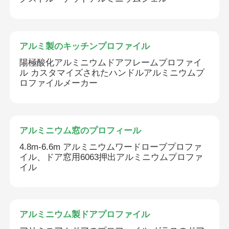
アルミ製のキッチンプロファイル
陽極酸化アルミニウムドアフレームプロファイ
ル カスタマイズされたハンドルアルミニウムプ
ロファイルメーカー
アルミニウム窓のプロフィール
4.8m-6.6m アルミニウムワードローブプロファ
イル、ドア窓用6063押出アルミニウムプロファ
イル
アルミニウム製ドアプロファイル