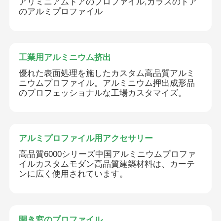
アリミニアムドアのプロファイル,ガラスのドア
のアルミプロファイル
工業用アルミニウム挤出
優れた表面処理を施したカスタム高品質アルミ
ニウムプロファイル。アルミニウム押出成形品
のプロフェッショナルな工場カスタマイズ。
アルミプロファイル用アクセサリー
高品質6000シリーズ中国アルミニウムプロファ
イルカスタムモダン高品質建築材料は、カーテ
ンに広く使用されています。
開き窓のプロファイル