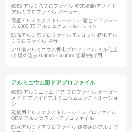
6063 アルミ窓プロファイル 粉末塗装/アノイド
アルミプロファイル メーカー
薄壁アルミエクストルーション 窓とドアフレー
ム 6005 T5 アルミエクストルーション
防腐アルミ窓プロファイル Tスロット 挤出アル
ミプロファイル 隔音
アリ溝アルミニウム押出プロファイル ミル仕上
げ 埋め込み 0.8mm～3.0mm 切断/曲げ用
アルミニウム製ドアプロファイル
6063 アルミニウム ドア プロファイル オーダー
メイド アノイドアルミニウムエクストルーショ
ン
建築用アルミエクストルーションプロファイル
OEM アルミガラスドアプロファイル
防水アルミドアプロファイル 建築用のアルミプ