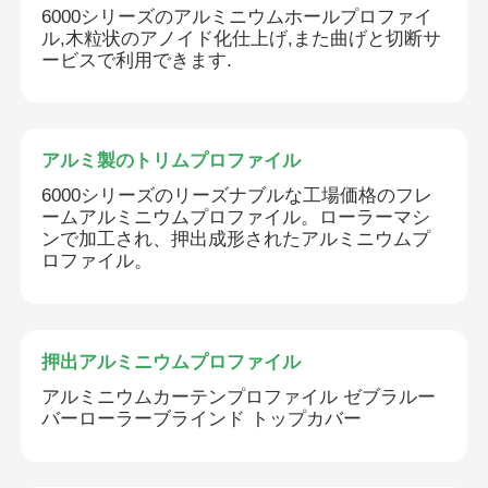
6000シリーズのアルミニウムホールプロファイ
ル,木粒状のアノイド化仕上げ,また曲げと切断サ
ービスで利用できます.
アルミ製のトリムプロファイル
6000シリーズのリーズナブルな工場価格のフレ
ームアルミニウムプロファイル。ローラーマシ
ンで加工され、押出成形されたアルミニウムプ
ロファイル。
押出アルミニウムプロファイル
アルミニウムカーテンプロファイル ゼブラルー
バーローラーブラインド トップカバー