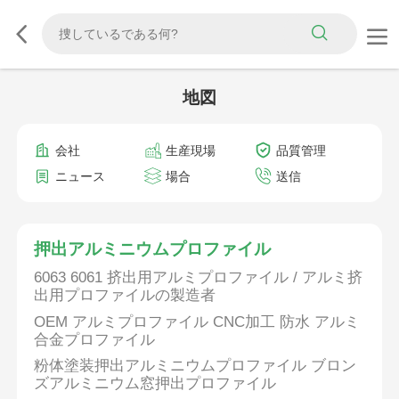
地図
会社
生産現場
品質管理
ニュース
場合
送信
押出アルミニウムプロファイル
6063 6061 挤出用アルミプロファイル / アルミ挤
出用プロファイルの製造者
OEM アルミプロファイル CNC加工 防水 アルミ
合金プロファイル
粉体塗装押出アルミニウムプロファイル ブロン
ズアルミニウム窓押出プロファイル