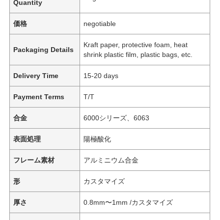
Quantity
価格
negotiable
Kraft paper, protective foam, heat
Packaging Details
shrink plastic film, plastic bags, etc.
Delivery Time
15-20 days
Payment Terms
T/T
合金
6000シリーズ、6063
表面処理
陽極酸化
フレーム素材
アルミニウム合金
形
カスタマイズ
厚さ
0.8mm〜1mm /カスタマイズ