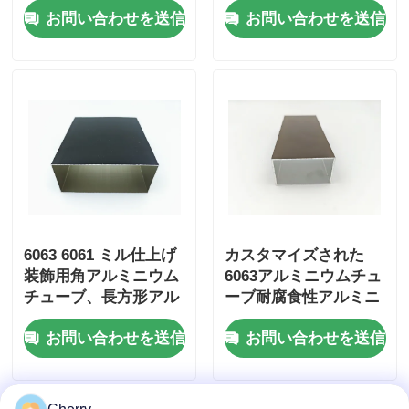
お問い合わせを送信
お問い合わせを送信
ューブ
6063 6061 ミル仕上げ
カスタマイズされた
装飾用角アルミニウム
6063アルミニウムチュ
チューブ、長方形アル
ーブ耐腐食性アルミニ
ミニウムチューブ
ウム角管
お問い合わせを送信
お問い合わせを送信