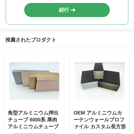
続行
木製の終わりのアルミニウム プロフィール
アルミ製のトリムプロファイル
推薦されたプロダクト
アルミヒートシンクエクストルーションプロファイル
角型アルミニウム押出
OEM アルミニウムカ
チューブ 6000系 厚肉
ーテンウォールプロフ
アルミニウムチューブ
ァイル カスタム長方形
6063 アルミニウムチ