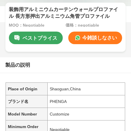
装飾用アルミニウムカーテンウォールプロファイ
ル 長方形押出アルミニウム角管プロファイル
MOQ：Negotiable
価格：negotiable
今雑談しなさい
ベストプライス
製品の説明
Place of Origin
Shaoguan,China
ブランド名
PHENGA
Model Number
Customize
Minimum Order
Negotiable