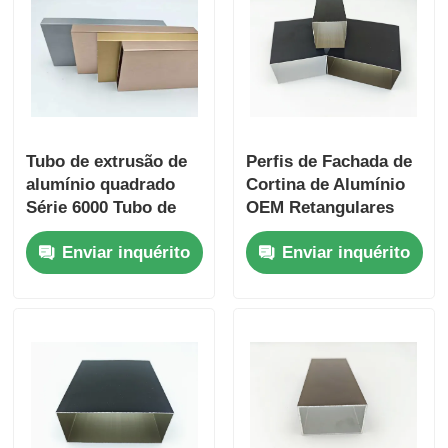
Tubo de extrusão de
Perfis de Fachada de
alumínio quadrado
Cortina de Alumínio
Série 6000 Tubo de
OEM Retangulares
alumínio espesso
Personalizados Tubo
Enviar inquérito
Enviar inquérito
de Alumínio 6063