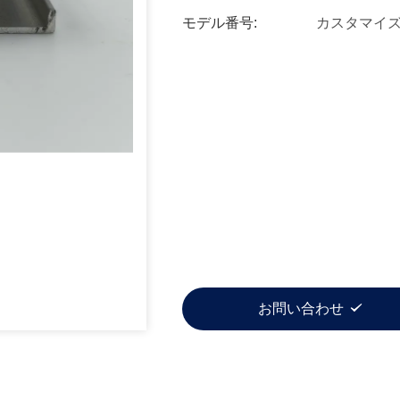
モデル番号:
カスタマイ
お問い合わせ