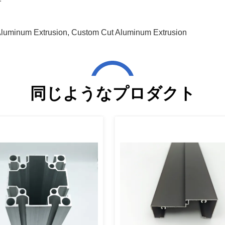
す
Aluminum Extrusion
,
Custom Cut Aluminum Extrusion
同じようなプロダクト