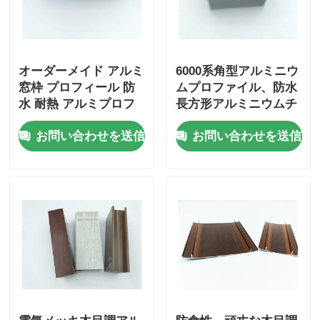
オーダーメイド アルミ
6000系角型アルミニウ
窓枠 プロフィール 防
ムプロファイル、防水
水 耐熱 アルミプロフ
長方形アルミニウムチ
ィール
ューブ
お問い合わせを送信
お問い合わせを送信