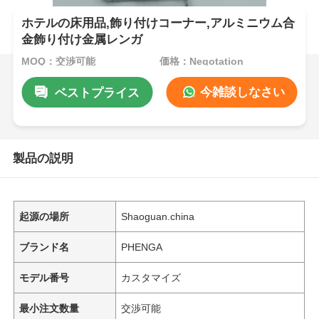
ホテルの床用品,飾り付けコーナー,アルミニウム合
金飾り付け金属レンガ
MOQ：交渉可能
価格：Negotation
今雑談しなさい
ベストプライス
製品の説明
起源の場所
Shaoguan.china
ブランド名
PHENGA
モデル番号
カスタマイズ
最小注文数量
交渉可能