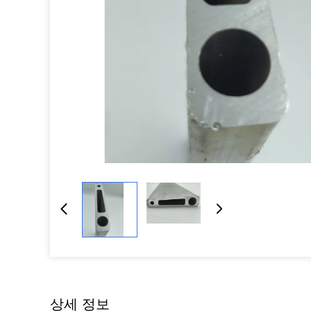
상세 정보