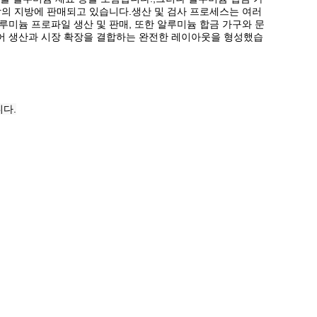
이상의 지방에 판매되고 있습니다.생산 및 검사 프로세스는 여러
루미늄 프로파일 생산 및 판매, 또한 알루미늄 합금 가구와 문
되어 생산과 시장 확장을 결합하는 완전한 레이아웃을 형성했습
니다.