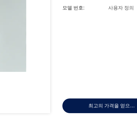
모델 번호:
사용자 정의
최고의 가격을 얻으