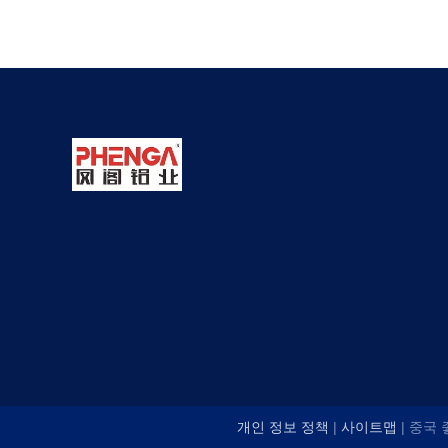
개인 정보 정책
|
사이트맵
| 중국 