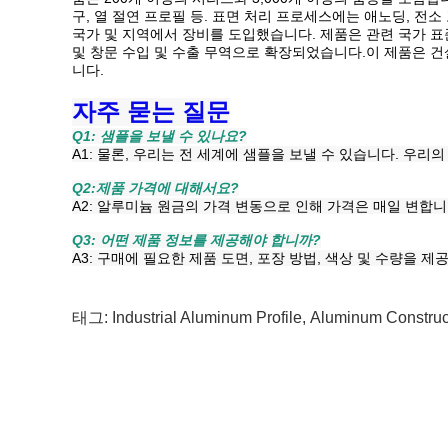
구, 열 절연 프로필 등. 표면 처리 프로세스에는 애노딩, 전
국가 및 지역에서 장비를 도입했습니다. 제품은 관련 국가 표
및 창문 수입 및 수출 무역으로 확장되었습니다.이 제품은 
니다.
자주 묻는 질문
Q1: 샘플을 보낼 수 있나요?
A1: 물론, 우리는 전 세계에 샘플을 보낼 수 있습니다. 우
Q2:
제품 가격에 대해서요?
A2: 알루미늄 원금의 가격 변동으로 인해 가격은 매일 변합니
Q3: 어떤 제품 정보를 제공해야 합니까?
A3: 구매에 필요한 제품 도면, 포장 방법, 색상 및 수량을 
태그:
Industrial Aluminum Profile
,
Aluminum Construct