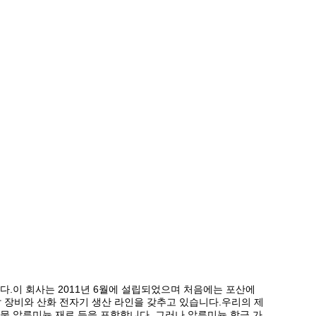
제조 기업이다.이 회사는 2011년 6월에 설립되었으며 처음에는 포산에
압 장비와 산화 전자기 생산 라인을 갖추고 있습니다.우리의 제
 건물 알루미늄 재료 등을 포함합니다.,그러나 알루미늄 합금 가