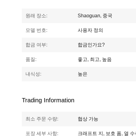
원래 장소:
Shaoguan, 중국
모델 번호:
사용자 정의
합금 여부:
합금인가요?
품질:
좋고, 최고, 높음
내식성:
높은
Trading Information
최소 주문 수량:
협상 가능
포장 세부 사항:
크래프트 지, 보호 폼, 열 