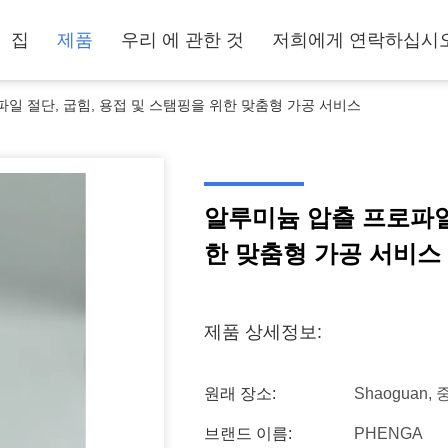
집
제품
우리 에 관한 것
저희에게 연락하십시
일 절단, 굽힘, 용접 및 스탬핑을 위한 맞춤형 가공 서비스
알루미늄 압출 프로파일 
한 맞춤형 가공 서비스
제품 상세정보:
원래 장소:
Shaoguan,
브랜드 이름:
PHENGA