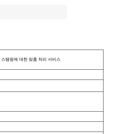
및 스탬핑에 대한 맞춤 처리 서비스