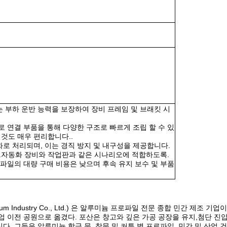
 부하 운반 능력을 보장하여 장비 프레임 및 브래킷 시
 연결 부품을 통해 다양한 구조로 빠르게 조립 할 수 있
것도 매우 편리합니다..
로 처리되며, 이는 경직 방지 및 내구성을 제공합니다.
.자동화 장비와 작업판과 같은 시나리오에 적합하도록.
파일의 대량 구매 비용은 낮으며 후속 유지 보수 및 부품
minium Industry Co., Ltd.) 은 알루미늄 프로파일 전문 종합 민간 
산업 이전 공원으로 옮겼다. 포산은 창고와 깊은 가공 공장을 유지,첨단 진
니다. 그들은 알루미늄 합금 문, 창문 및 커튼 벽 프로파일, 민간 및 산업