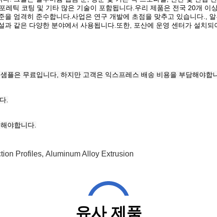
소 포레틱 코팅 및 기타 많은 기술이 포함됩니다.우리 제품은 전국 20개 
준을 엄격히 준수합니다.사업은 연구 개발에 초점을 맞추고 있습니다., 알
건설과 같은 다양한 분야에서 사용됩니다.또한, 포산에 운영 센터가 설치
리의 샘플은 무료입니다, 하지만 고객은 익스프레스 배송 비용을 부담해야합
다.
제공해야합니다.
ion Profiles
,
Aluminum Alloy Extrusion
유사 제품