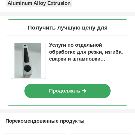
Aluminum Alloy Extrusion
Получить лучшую цену для
Услуги по отдельной
обработке для резки, изгиба,
сварки и штамповки
алюминиевых
экструдированных профилей
Продолжать
Порекомендованные продукты