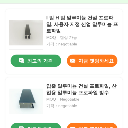
I 빔 H 빔 알루미늄 건설 프로파
일, 사용자 지정 산업 알루미늄 프
로파일
MOQ：협상 가능
가격：negotiable
최고의 가격
지금 챗팅하세요
압출 알루미늄 건설 프로파일, 산
업용 알루미늄 프로파일 방수
MOQ：Negotiable
가격：negotiable