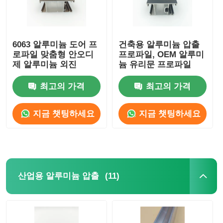
6063 알루미늄 도어 프
건축용 알루미늄 압출
로파일 맞춤형 안오디
프로파일, OEM 알루미
제 알루미늄 외진
늄 유리문 프로파일
최고의 가격
최고의 가격
지금 챗팅하세요
지금 챗팅하세요
(11)
산업용 알루미늄 압출