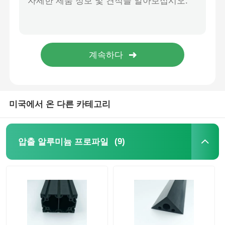
목재 마감 알루미늄 프로파일
알루미늄 트림 프로파일
알루미늄 히트 싱크 추출 프로파일
미국에서 온 다른 카테고리
(9)
압출 알루미늄 프로파일