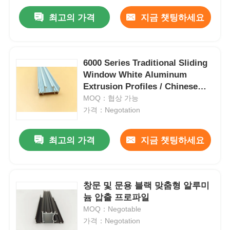
최고의 가격
지금 챗팅하세요
6000 Series Traditional Sliding
Window White Aluminum
Extrusion Profiles / Chinese
Aluminium Window Profiles
MOQ：협상 가능
가격：Negotation
최고의 가격
지금 챗팅하세요
창문 및 문용 블랙 맞춤형 알루미
늄 압출 프로파일
MOQ：Negotable
가격：Negotation