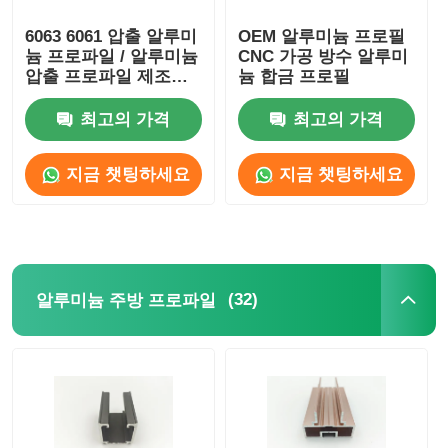
6063 6061 압출 알루미
OEM 알루미늄 프로필
늄 프로파일 / 알루미늄
CNC 가공 방수 알루미
압출 프로파일 제조업
늄 합금 프로필
체
최고의 가격
최고의 가격
지금 챗팅하세요
지금 챗팅하세요
(32)
알루미늄 주방 프로파일