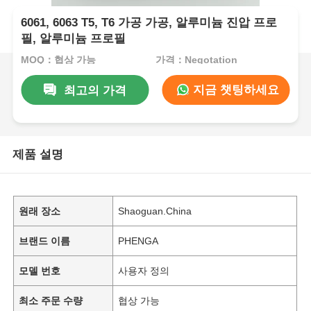
6061, 6063 T5, T6 가공 가공, 알루미늄 진압 프로
필, 알루미늄 프로필
MOQ：협상 가능
가격：Negotation
지금 챗팅하세요
최고의 가격
제품 설명
원래 장소
Shaoguan.China
브랜드 이름
PHENGA
모델 번호
사용자 정의
최소 주문 수량
협상 가능