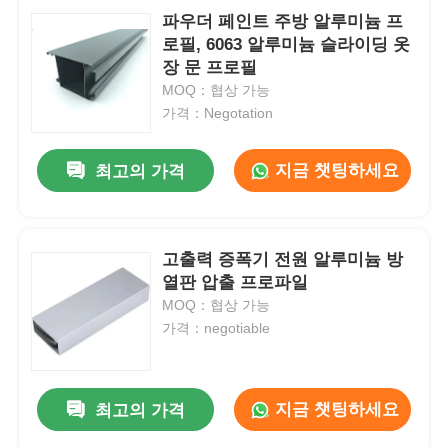
파우더 페인트 주방 알루미늄 프
로필, 6063 알루미늄 슬라이딩 옷
장 문 프로필
MOQ：협상 가능
가격：Negotation
지금 챗팅하세요
최고의 가격
고출력 증폭기 전원 알루미늄 방
열판 압출 프로파일
MOQ：협상 가능
가격：negotiable
지금 챗팅하세요
최고의 가격