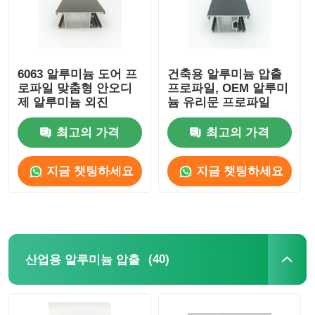
6063 알루미늄 도어 프
건축용 알루미늄 압출
로파일 맞춤형 안오디
프로파일, OEM 알루미
제 알루미늄 외진
늄 유리문 프로파일
최고의 가격
최고의 가격
지금 챗팅하세요
지금 챗팅하세요
(40)
산업용 알루미늄 압출