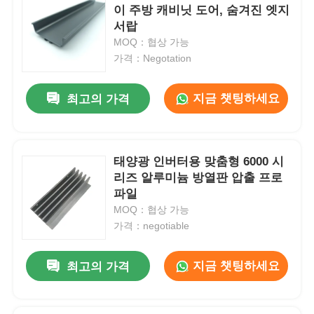
이 주방 캐비닛 도어, 숨겨진 엣지
서랍
MOQ：협상 가능
가격：Negotation
지금 챗팅하세요
최고의 가격
태양광 인버터용 맞춤형 6000 시
리즈 알루미늄 방열판 압출 프로
파일
MOQ：협상 가능
가격：negotiable
지금 챗팅하세요
최고의 가격