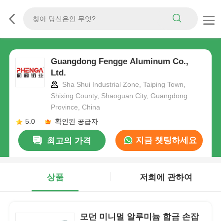
Guangdong Fengge Aluminum Co.,
Ltd.
Sha Shui Industrial Zone, Taiping Town,
Shixing County, Shaoguan City, Guangdong
Province, China
5.0
확인된 공급자
지금 챗팅하세요
최고의 가격
상품
저희에 관하여
모던 미니멀 알루미늄 합금 손잡