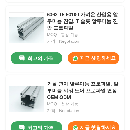
6063 T5 50100 가벼운 산업용 알
루미늄 진압, T 슬롯 알루미늄 진
압 프로파일
MOQ：협상 가능
가격：Negotation
지금 챗팅하세요
최고의 가격
거울 연마 알루미늄 프로파일, 알
루미늄 샤워 도어 프로파일 연장
OEM ODM
MOQ：협상 가능
가격：Negotation
지금 챗팅하세요
최고의 가격