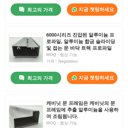
지금 챗팅하세요
최고의 가격
6000시리즈 진압된 알루미늄 프
로파일, 알루미늄 합금 슬라이딩
및 접는 문 바닥 트랙 프로파일
MOQ：협상 가능
가격：Negotation
지금 챗팅하세요
최고의 가격
캐비닛 문 프레임은 캐비닛의 문
프레임에 추출 알루미늄을 사용하
여 조립됩니다.
MOQ：협상 가능