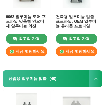
6063 알루미늄 도어 프
건축용 알루미늄 압출
로파일 맞춤형 안오디
프로파일, OEM 알루미
제 알루미늄 외진
늄 유리문 프로파일
최고의 가격
최고의 가격
지금 챗팅하세요
지금 챗팅하세요
(40)
산업용 알루미늄 압출