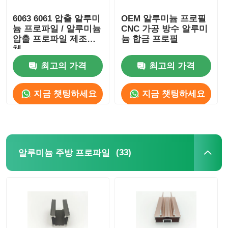
6063 6061 압출 알루미
OEM 알루미늄 프로필
늄 프로파일 / 알루미늄
CNC 가공 방수 알루미
압출 프로파일 제조업
늄 합금 프로필
체
최고의 가격
최고의 가격
지금 챗팅하세요
지금 챗팅하세요
(33)
알루미늄 주방 프로파일