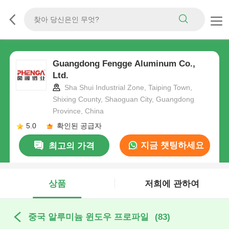
Guangdong Fengge Aluminum Co.,
Ltd.
Sha Shui Industrial Zone, Taiping Town,
Shixing County, Shaoguan City, Guangdong
Province, China
5.0
확인된 공급자
지금 챗팅하세요
최고의 가격
상품
저희에 관하여
중국 알루미늄 윈도우 프로파일
(83)