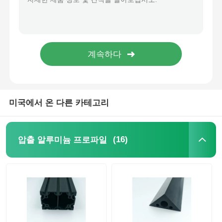
목재 마감 알루미늄 프로파일
알루미늄 트림 프로파일
알루미늄 히트 싱크 추출 프로파일
미국에서 온 다른 카테고리
(16)
압출 알루미늄 프로파일