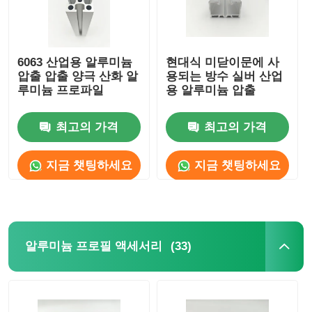
6063 산업용 알루미늄
현대식 미닫이문에 사
압출 압출 양극 산화 알
용되는 방수 실버 산업
루미늄 프로파일
용 알루미늄 압출
최고의 가격
최고의 가격
지금 챗팅하세요
지금 챗팅하세요
(33)
알루미늄 프로필 액세서리