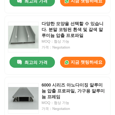
지금 챗팅하세요
최고의 가격
다양한 모양을 선택할 수 있습니
다. 분말 코팅된 흰색 및 갈색 알
루미늄 압출 프로파일
MOQ：협상 가능
가격：Negotation
지금 챗팅하세요
최고의 가격
6000 시리즈 아노다이징 알루미
늄 압출 프로파일, 가구용 알루미
늄 프레임
MOQ：협상 가능
가격：Negotation