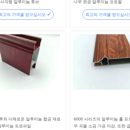
직사각형 알루미늄 튜브
나무 완공 알루미늄 프로필
최고의 가격을 얻으십시오
최고의 가격을 얻으십시
루와 다채로운 알루미늄 합금 재료
6000 시리즈의 알루미늄 홀 프
 알루미늄 프로파일
무 곡물 소금 가공 마감, 또한 