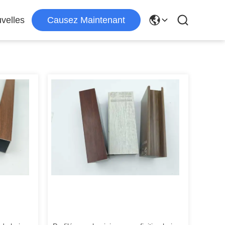
velles
Causez Maintenant