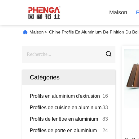
Maison
P
Maison
>
Chine Profils En Aluminium De Finition Du Boi
Catégories
Profils en aluminium d'extrusion
16
Profiles de cuisine en aluminium
33
Profils de fenêtre en aluminium
83
Profiles de porte en aluminium
24