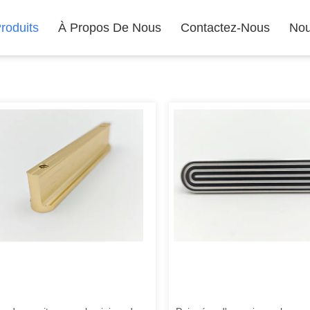
roduits
À Propos De Nous
Contactez-Nous
Nou