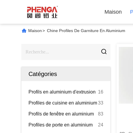
Maison
P
Maison
>
Chine Profiles De Garniture En Aluminium
Catégories
Profils en aluminium d'extrusion
16
Profiles de cuisine en aluminium
33
Profils de fenêtre en aluminium
83
Profiles de porte en aluminium
24