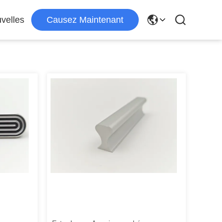
velles
Causez Maintenant