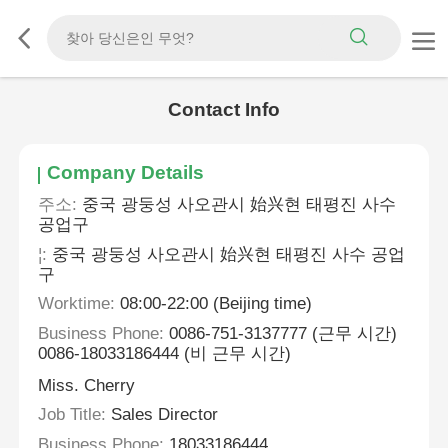
Contact Info
Company Details
주소:
중국 광둥성 사오관시 始兴현 태평진 사수
공업구
¦:
중국 광둥성 사오관시 始兴현 태평진 사수 공업
구
Worktime:
08:00-22:00 (Beijing time)
Business Phone:
0086-751-3137777 (근무 시간)
0086-18033186444 (비 근무 시간)
Miss. Cherry
Job Title:
Sales Director
Business Phone:
18033186444