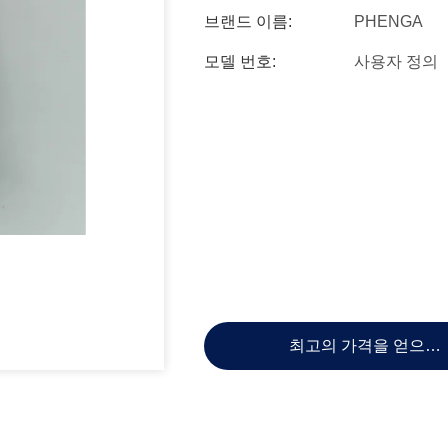
브랜드 이름:
PHENGA
모델 번호:
사용자 정의
최고의 가격을 얻으