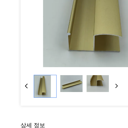
상세 정보