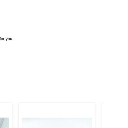
for you.