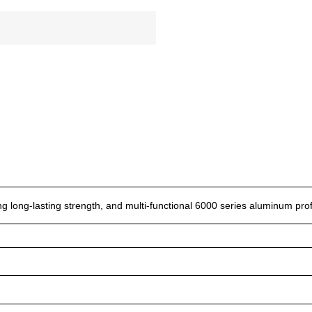
ng long-lasting strength, and multi-functional 6000 series aluminum prof