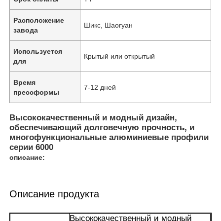
Расположение
Шикс, Шаогуан
завода
Используется
Крытый или открытый
для
Время
7-12 дней
прессформы
Высококачественный и модный дизайн,
обеспечивающий долговечную прочность, и
многофункциональные алюминиевые профили
серии 6000
описание:
Описание продукта
Высококачественный и модный