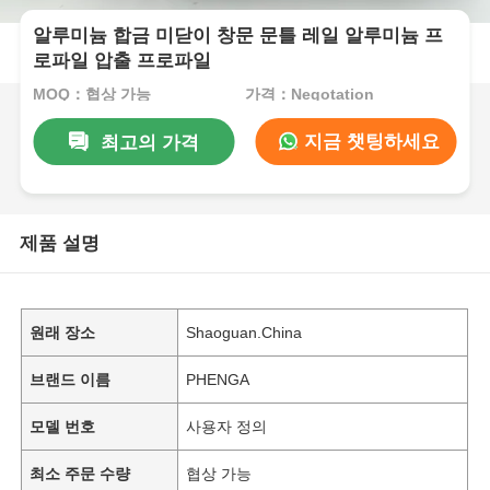
알루미늄 합금 미닫이 창문 문틀 레일 알루미늄 프
로파일 압출 프로파일
MOQ：협상 가능
가격：Negotation
지금 챗팅하세요
최고의 가격
제품 설명
원래 장소
Shaoguan.China
브랜드 이름
PHENGA
모델 번호
사용자 정의
최소 주문 수량
협상 가능