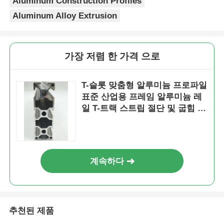
Aluminum Construction Profiles
Aluminum Alloy Extrusion
공장 투어
가장 저렴 한 가격 으로
품질 관리
T-슬롯 맞춤형 알루미늄 프로파일
저희에게 연락하십시오
표준 산업용 프레임 알루미늄 레
일 T-트랙 스트립 절단 및 굽힘 서
비스
뉴스
인용 을 요청 하십시오
계속하다
압출 알루미늄 프로파일
추천된 제품
알루미늄 주방 프로파일