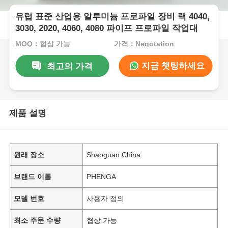
유럽 표준 산업용 알루미늄 프로파일 장비 랙 4040,
3030, 2020, 4060, 4080 파이프 프로파일 작업대
MOQ：협상 가능
가격：Negotation
지금 챗팅하세요
최고의 가격
제품 설명
원래 장소
Shaoguan.China
브랜드 이름
PHENGA
모델 번호
사용자 정의
최소 주문 수량
협상 가능