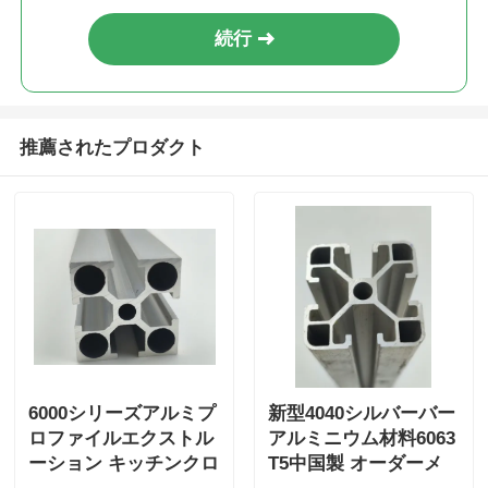
続行
木製の終わりのアルミニウム プロフィール
アルミ製のトリムプロファイル
推薦されたプロダクト
アルミヒートシンクエクストルーションプロファイル
6000シリーズアルミプ
新型4040シルバーバー
ロファイルエクストル
アルミニウム材料6063
ーション キッチンクロ
T5中国製 オーダーメ