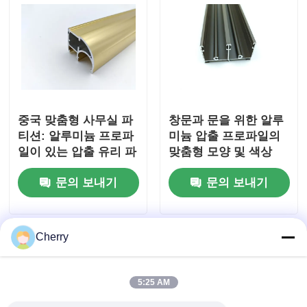
중국 맞춤형 사무실 파
창문과 문을 위한 알루
티션: 알루미늄 프로파
미늄 압출 프로파일의
일이 있는 압출 유리 파
맞춤형 모양 및 색상
티션.
문의 보내기
문의 보내기
Cherry
5:25 AM