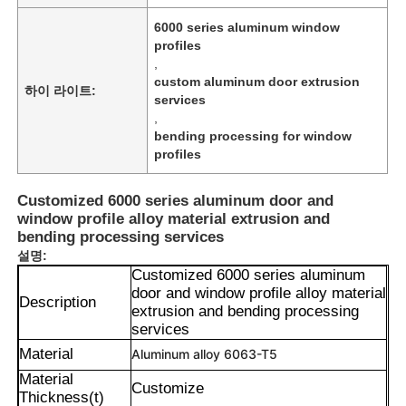
6000 series aluminum window
profiles
,
custom aluminum door extrusion
하이 라이트:
services
,
bending processing for window
profiles
Customized 6000 series aluminum door and
window profile alloy material extrusion and
bending processing services
설명:
Customized 6000 series aluminum
door and window profile alloy material
Description
extrusion and bending processing
services
Material
Aluminum alloy 6063-T5
Material
Customize
Thickness(t)