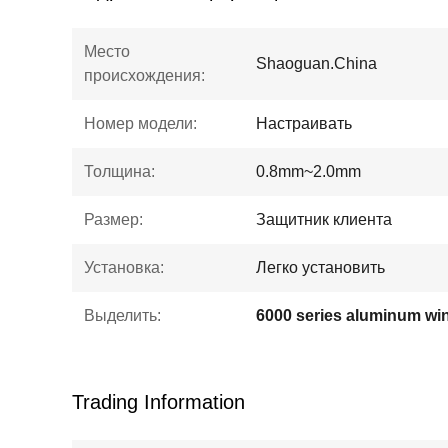
Место
Shaoguan.China
происхождения:
Номер модели:
Настраивать
Толщина:
0.8mm~2.0mm
Размер:
Защитник клиента
Установка:
Легко установить
Выделить:
Trading Information