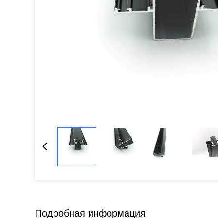
Подробная информация