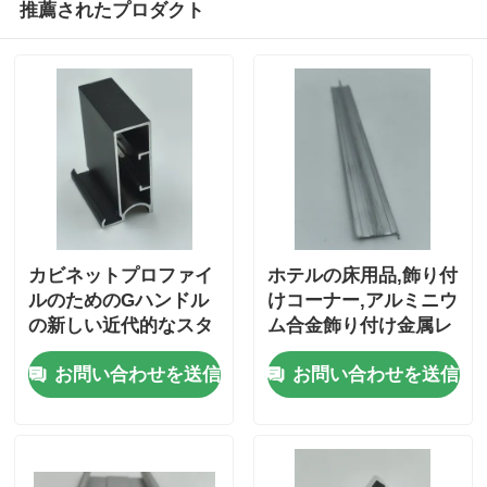
推薦されたプロダクト
カビネットプロファイ
ホテルの床用品,飾り付
ルのためのGハンドル
けコーナー,アルミニウ
の新しい近代的なスタ
ム合金飾り付け金属レ
イルでカスタマイズさ
ンガ
お問い合わせを送信
お問い合わせを送信
れた工場