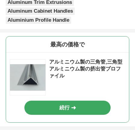
Aluminum Trim Extrusions
Aluminum Cabinet Handles
木製の終わりのアルミニウム プロフィール
Aluminium Profile Handle
アルミ製のトリムプロファイル
最高の価格で
アルミヒートシンクエクストルーションプロファイル
アルミニウム製の三角管,三角型
アルミニウム製の挤出管プロフ
ァイル
続行