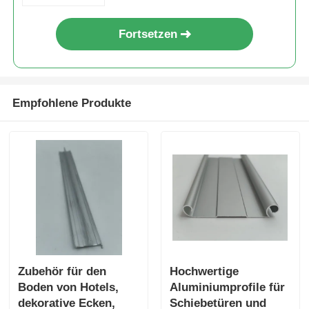
Fortsetzen
Empfohlene Produkte
Zubehör für den
Hochwertige
Boden von Hotels,
Aluminiumprofile für
dekorative Ecken,
Schiebetüren und