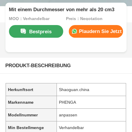
Mit einem Durchmesser von mehr als 20 cm3
MOQ：Verhandelbar
Preis：Negotation
Plaudern Sie Jetzt
Bestpreis
PRODUKT-BESCHREIBUNG
Herkunftsort
Shaoguan.china
Markenname
PHENGA
Modellnummer
anpassen
Min Bestellmenge
Verhandelbar