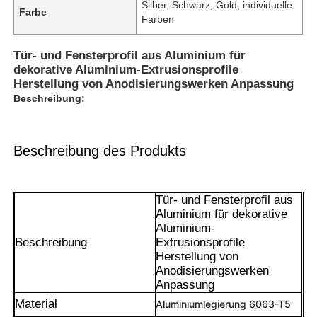
Silber, Schwarz, Gold, individuelle
Farbe
Farben
Tür- und Fensterprofil aus Aluminium für
dekorative Aluminium-Extrusionsprofile
Herstellung von Anodisierungswerken Anpassung
Beschreibung:
Beschreibung des Produkts
Tür- und Fensterprofil aus
Aluminium für dekorative
Aluminium-
Beschreibung
Extrusionsprofile
Herstellung von
Anodisierungswerken
Anpassung
Material
Aluminiumlegierung 6063-T5