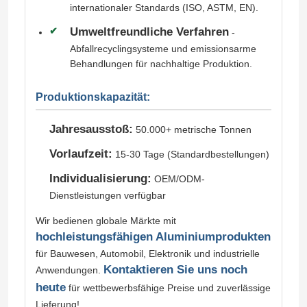
internationaler Standards (ISO, ASTM, EN).
Umweltfreundliche Verfahren
-
Abfallrecyclingsysteme und emissionsarme
Behandlungen für nachhaltige Produktion.
Produktionskapazität:
Jahresausstoß:
50.000+ metrische Tonnen
Vorlaufzeit:
15-30 Tage (Standardbestellungen)
Individualisierung:
OEM/ODM-
Dienstleistungen verfügbar
Wir bedienen globale Märkte mit
hochleistungsfähigen Aluminiumprodukten
für Bauwesen, Automobil, Elektronik und industrielle
Kontaktieren Sie uns noch
Anwendungen.
heute
für wettbewerbsfähige Preise und zuverlässige
Lieferung!