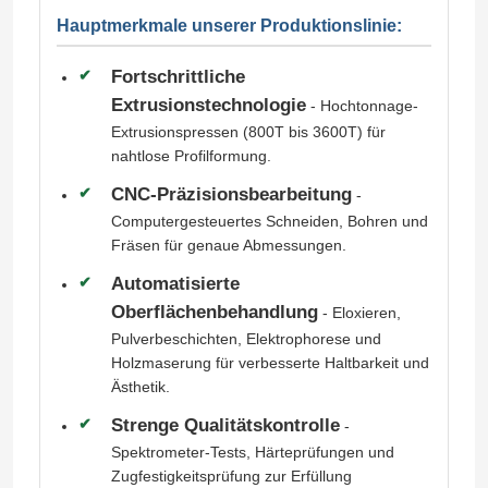
Hauptmerkmale unserer Produktionslinie:
Fortschrittliche
Extrusionstechnologie
- Hochtonnage-
Extrusionspressen (800T bis 3600T) für
nahtlose Profilformung.
CNC-Präzisionsbearbeitung
-
Computergesteuertes Schneiden, Bohren und
Fräsen für genaue Abmessungen.
Automatisierte
Oberflächenbehandlung
- Eloxieren,
Pulverbeschichten, Elektrophorese und
Holzmaserung für verbesserte Haltbarkeit und
Ästhetik.
Strenge Qualitätskontrolle
-
Spektrometer-Tests, Härteprüfungen und
Zugfestigkeitsprüfung zur Erfüllung