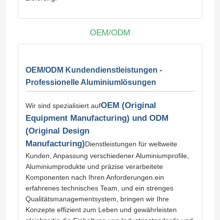
OEM/ODM
OEM/ODM Kundendienstleistungen -
Professionelle Aluminiumlösungen
OEM (Original
Wir sind spezialisiert auf
Equipment Manufacturing) und ODM
(Original Design
Manufacturing)
Dienstleistungen für weltweite
Kunden, Anpassung verschiedener Aluminiumprofile,
Aluminiumprodukte und präzise verarbeitete
Komponenten nach Ihren Anforderungen.ein
erfahrenes technisches Team, und ein strenges
Qualitätsmanagementsystem, bringen wir Ihre
Konzepte effizient zum Leben und gewährleisten