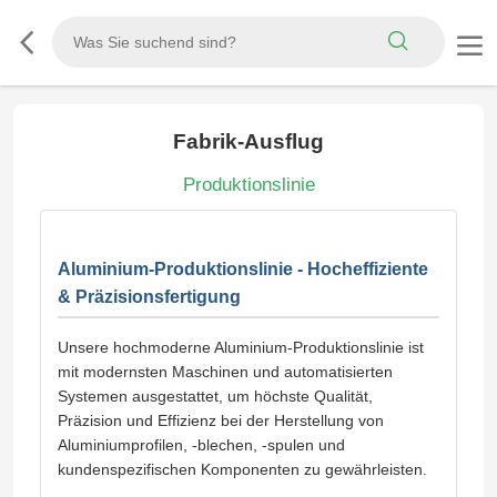
Fabrik-Ausflug
Produktionslinie
Aluminium-Produktionslinie - Hocheffiziente
& Präzisionsfertigung
Unsere hochmoderne Aluminium-Produktionslinie ist
mit modernsten Maschinen und automatisierten
Systemen ausgestattet, um höchste Qualität,
Präzision und Effizienz bei der Herstellung von
Aluminiumprofilen, -blechen, -spulen und
kundenspezifischen Komponenten zu gewährleisten.