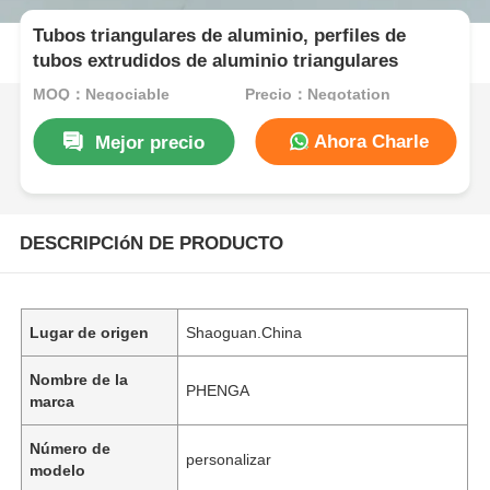
Tubos triangulares de aluminio, perfiles de
tubos extrudidos de aluminio triangulares
MOQ：Negociable
Precio：Negotation
Ahora Charle
Mejor precio
DESCRIPCIóN DE PRODUCTO
Lugar de origen
Shaoguan.China
Nombre de la
PHENGA
marca
Número de
personalizar
modelo