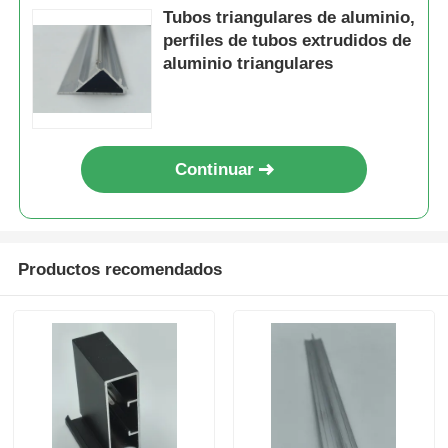
Tubos triangulares de aluminio,
perfiles de tubos extrudidos de
aluminio triangulares
Continuar
Productos recomendados