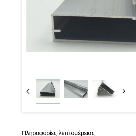
Πληροφορίες λεπτομέρειας