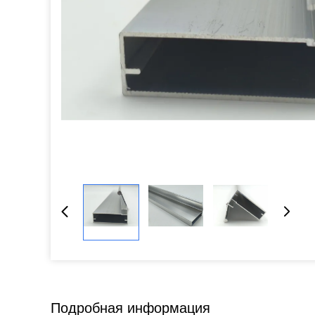
Подробная информация