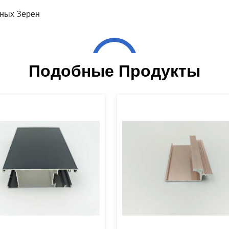
ных Зерен
Подобные Продукты