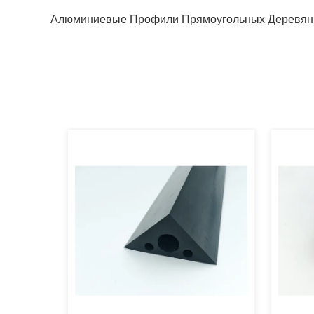
Алюминиевые Профили Прямоугольных Деревян