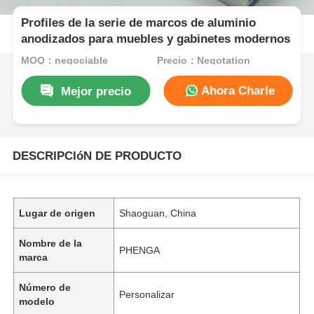
Profiles de la serie de marcos de aluminio
anodizados para muebles y gabinetes modernos
MOQ：negociable
Precio：Negotation
Ahora Charle
Mejor precio
DESCRIPCIóN DE PRODUCTO
Lugar de origen
Shaoguan, China
Nombre de la
PHENGA
marca
Número de
Personalizar
modelo