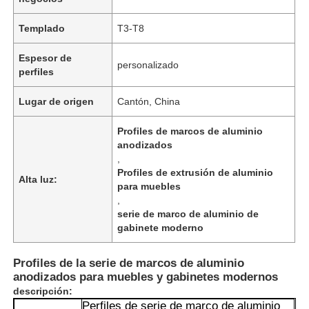
Templado
T3-T8
Espesor de
personalizado
perfiles
Lugar de origen
Cantón, China
Profiles de marcos de aluminio
anodizados
,
Profiles de extrusión de aluminio
Alta luz:
para muebles
,
serie de marco de aluminio de
gabinete moderno
Profiles de la serie de marcos de aluminio
anodizados para muebles y gabinetes modernos
descripción:
Perfiles de serie de marco de aluminio