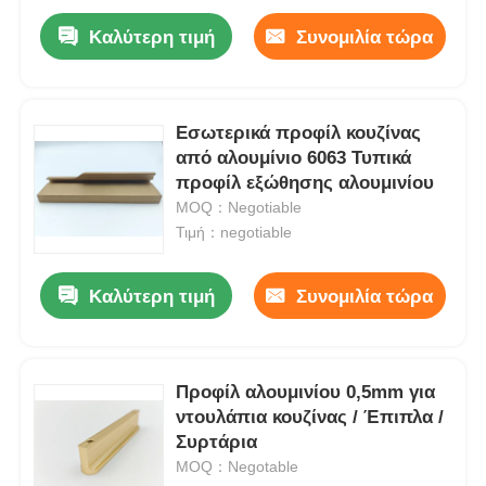
Καλύτερη τιμή
Συνομιλία τώρα
Εσωτερικά προφίλ κουζίνας
από αλουμίνιο 6063 Τυπικά
προφίλ εξώθησης αλουμινίου
MOQ：Negotiable
Τιμή：negotiable
Καλύτερη τιμή
Συνομιλία τώρα
Προφίλ αλουμινίου 0,5mm για
ντουλάπια κουζίνας / Έπιπλα /
Συρτάρια
MOQ：Negotable