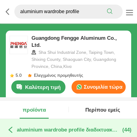
Guangdong Fengge Aluminum Co.,
Ltd.
Sha Shui Industrial Zone, Taiping Town,
Shixing County, Shaoguan City, Guangdong
Province, China,Κίνα
5.0
Ελεγχμένος προμηθευτής
Συνομιλία τώρα
Καλύτερη τιμή
προϊόντα
Περίπου εμείς
aluminium wardrobe profile διαδικτυακή κατασκευή
(44)