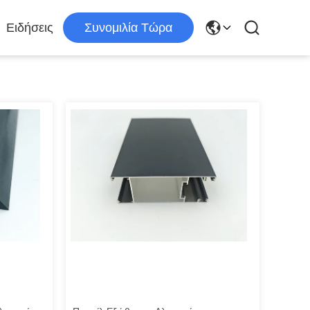
Ειδήσεις
Συνομιλία Τώρα