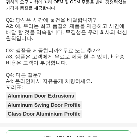
귀하의 요구 사항에 따라 OEM 및 ODM 주문을 받아 경쟁력있는
가격과 품질을 제공합니다.
목재 마감 알루미늄 프로파일
Q2: 당신은 시간에 물건을 배달합니까?
A2: 예, 우리는 최고 품질의 제품을 제공하고 시간에
배달 할 것을 약속합니다. 무결성은 우리 회사의 핵심
알루미늄 트림 프로파일
원칙입니다.
Q3: 샘플을 제공합니까? 무료 또는 추가?
알루미늄 히트 싱크 추출 프로파일
A3: 샘플은 고객에게 무료로 제공 할 수 있지만 운송
비용은 고객이 부담합니다.
Q4: 다른 질문?
A4: 온라인에서 자유롭게 채팅하세요.
꼬리표:
Aluminum Door Extrusions
Aluminum Swing Door Profile
Glass Door Aluminium Profile