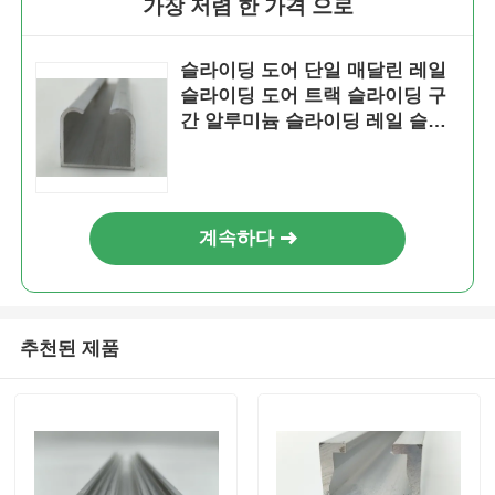
가장 저렴 한 가격 으로
슬라이딩 도어 단일 매달린 레일
슬라이딩 도어 트랙 슬라이딩 구
간 알루미늄 슬라이딩 레일 슬라
이딩 레일 바퀴 가이드 레일
계속하다
추천된 제품