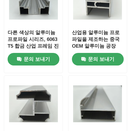
다른 색상의 알루미늄
산업용 알루미늄 프로
프로파일 시리즈, 6063
파일을 제조하는 중국
T5 합금 산업 프레임 진
OEM 알루미늄 공장
압 공급 장치로 코팅 된
문의 보내기
문의 보내기
문과 창문에 사용됩니
다.