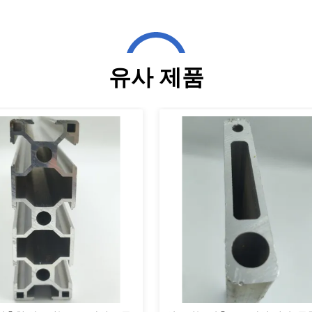
유사 제품