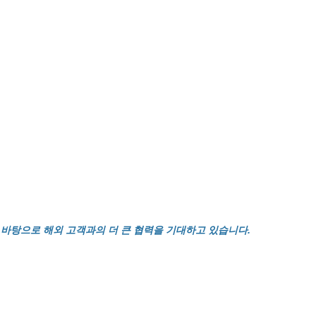
을 바탕으로 해외 고객과의 더 큰 협력을 기대하고 있습니다.