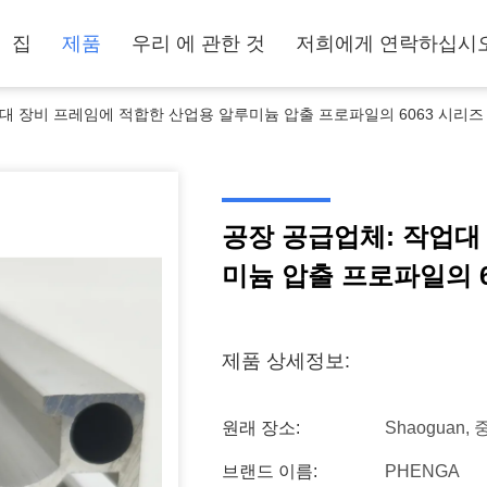
집
제품
우리 에 관한 것
저희에게 연락하십시
대 장비 프레임에 적합한 산업용 알루미늄 압출 프로파일의 6063 시리즈 
공장 공급업체: 작업대
미늄 압출 프로파일의 6
제품 상세정보:
원래 장소:
Shaoguan,
브랜드 이름:
PHENGA