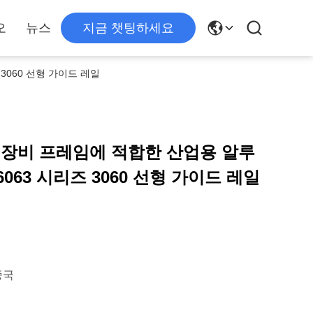
오
뉴스
지금 챗팅하세요
3060 선형 가이드 레일
 장비 프레임에 적합한 산업용 알루
063 시리즈 3060 선형 가이드 레일
 중국