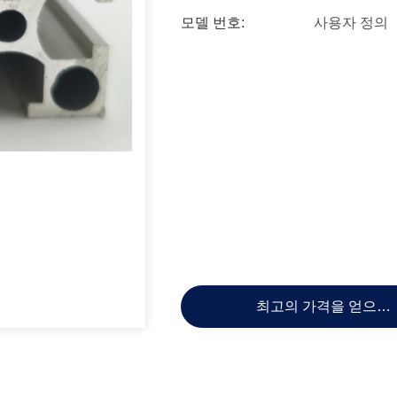
모델 번호:
사용자 정의
최고의 가격을 얻으