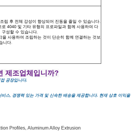
인. 조립 후 전체 강성이 향상되어 진동을 줄일 수 있습니다.
므로 4040 및 기타 유형의 프로파일과 함께 사용하여 다
 구성할 수 있습니다.
 조각을 사용하여 조립하는 것이 단순히 함께 연결하는 것보
습니다.
니면 제조업체입니까?
직접 공장입니다.
서비스, 경쟁력 있는 가격 및 신속한 배송을 제공합니다. 현재 상호 이익
ion Profiles
,
Aluminum Alloy Extrusion