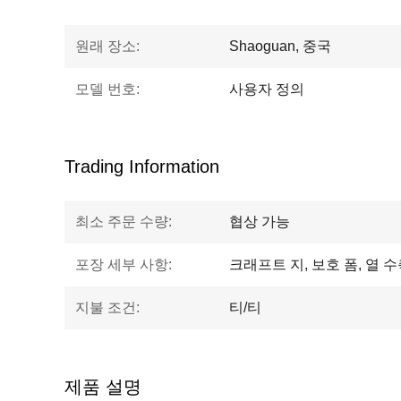
원래 장소:
Shaoguan, 중국
모델 번호:
사용자 정의
Trading Information
최소 주문 수량:
협상 가능
포장 세부 사항:
크래프트 지, 보호 폼, 열 
지불 조건:
티/티
제품 설명