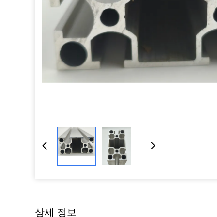
상세 정보