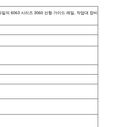
의 6063 시리즈 3060 선형 가이드 레일, 작업대 장비