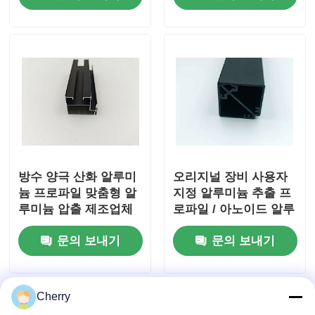
목재 마감 알루미늄 프로파일
알루미늄 트림 프로파일
알루미늄 히트 싱크 추출 프로파일
방수 양극 산화 알루미
오리지널 장비 사용자
늄 프로파일 맞춤형 알
지정 알루미늄 추출 프
루미늄 압출 제조업체
로파일 / 아노이드 알루
미늄 프레임 프로파일
문의 보내기
문의 보내기
Cherry