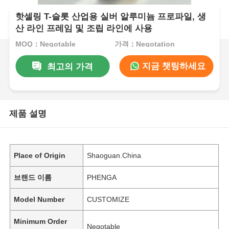
핫셀링 T-슬롯 산업용 실버 알루미늄 프로파일, 생
산 라인 프레임 및 조립 라인에 사용
MOQ：Negotable
가격：Negotation
지금 챗팅하세요
최고의 가격
제품 설명
Place of Origin
Shaoguan.China
브랜드 이름
PHENGA
Model Number
CUSTOMIZE
Minimum Order
Negotable