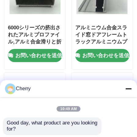
6000シリーズの挤出さ
アルミニウム合金スラ
れたアルミプロファイ
イド窓ドアフレームト
ル,アルミ合金滑りと折
ラックアルミニウムプ
りたたみのドア底線プ
ロファイル押出プロフ
お問い合わせを送信
お問い合わせを送信
ロファイル
ァイル
Cherry
10:49 AM
Good day, what product are you looking 
for?
6000シリーズグレード
6000シリーズのアルミ