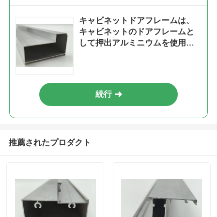
キャビネットドアフレームは、
キャビネットのドアフレームと
して押出アルミニウムを使用し
て組み立てられています。
続行
推薦されたプロダクト