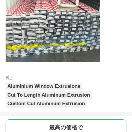
木製の終わりのアルミニウム プロフィール
アルミ製のトリムプロファイル
アルミヒートシンクエクストルーションプロファイル
札:
Aluminium Window Extrusions
Cut To Length Aluminum Extrusion
Custom Cut Aluminum Extrusion
最高の価格で