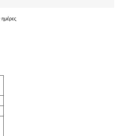
 ημέρες