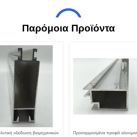
Παρόμοια Προϊόντα
λυτική οξείδωση βιομηχανικών
Προσαρμοσμένα προφίλ αλουμιν