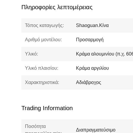
Πληροφορίες λεπτομέρειας
Τόπος καταγωγής:
Shaoguan.Κίνα
Αριθμό μοντέλου:
Προσαρμογή
Υλικό:
Κράμα αλουμινίου (π.χ. 60
Υλικό πλαισίου:
Κράμα αργιλίου
Χαρακτηριστικά:
Αδιάβροχος
Trading Information
Ποσότητα
Διαπραγματεύσιμο