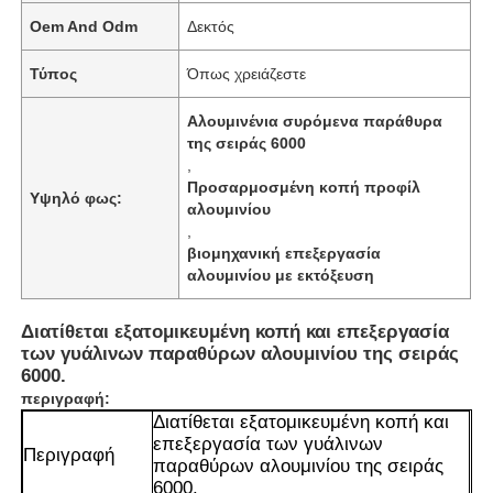
Oem And Odm
Δεκτός
Τύπος
Όπως χρειάζεστε
Αλουμινένια συρόμενα παράθυρα
της σειράς 6000
,
Προσαρμοσμένη κοπή προφίλ
Υψηλό φως:
αλουμινίου
,
βιομηχανική επεξεργασία
αλουμινίου με εκτόξευση
Διατίθεται εξατομικευμένη κοπή και επεξεργασία
των γυάλινων παραθύρων αλουμινίου της σειράς
6000.
περιγραφή:
Διατίθεται εξατομικευμένη κοπή και
επεξεργασία των γυάλινων
Περιγραφή
παραθύρων αλουμινίου της σειράς
6000.