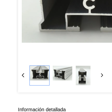
Información detallada