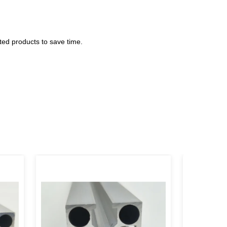
ted products to save time.