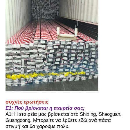
συχνές ερωτήσεις
Ε1: Πού βρίσκεται η εταιρεία σας;
Α1: Η εταιρεία μας βρίσκεται στο Shixing, Shaoguan,
Guangdong. Μπορείτε να έρθετε εδώ ανά πάσα
στιγμή και θα χαρούμε πολύ.