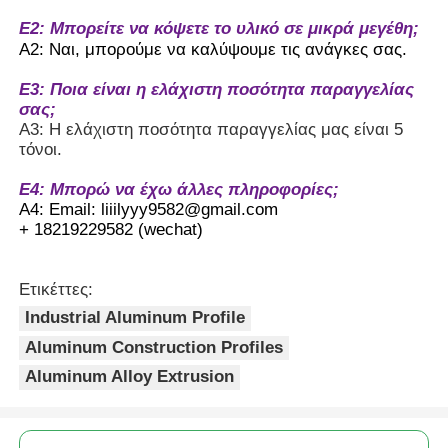
Ε2: Μπορείτε να κόψετε το υλικό σε μικρά μεγέθη;
Α2: Ναι, μπορούμε να καλύψουμε τις ανάγκες σας.
Ε3: Ποια είναι η ελάχιστη ποσότητα παραγγελίας
σας;
Α3: Η ελάχιστη ποσότητα παραγγελίας μας είναι 5
τόνοι.
Ε4: Μπορώ να έχω άλλες πληροφορίες;
Α4: Email: liiilyyy9582@gmail.com
+ 18219229582 (wechat)
Ετικέττες:
Industrial Aluminum Profile
Aluminum Construction Profiles
Aluminum Alloy Extrusion