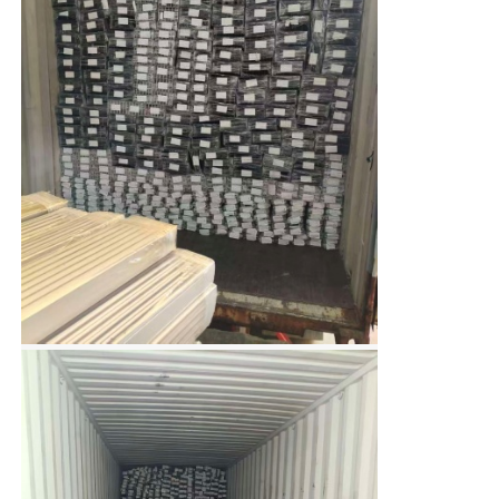
perfis de alumínio do revestimento de madeira
Perfis de acabamento de alumínio
Profissionais de extrusão de extrusores de calor de al