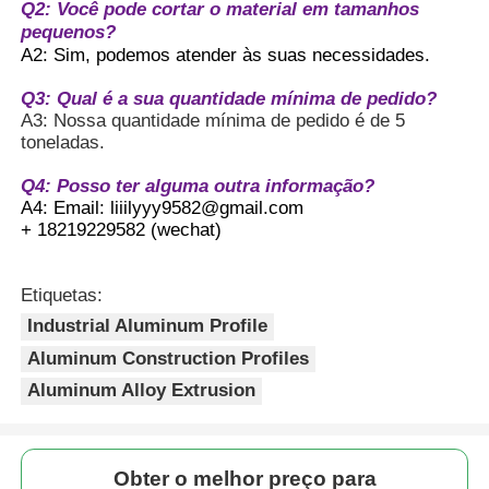
Q2: Você pode cortar o material em tamanhos
pequenos?
A2: Sim, podemos atender às suas necessidades.
Q3: Qual é a sua quantidade mínima de pedido?
A3: Nossa quantidade mínima de pedido é de 5
toneladas.
Q4: Posso ter alguma outra informação?
A4: Email: liiilyyy9582@gmail.com
+ 18219229582 (wechat)
Etiquetas:
Industrial Aluminum Profile
Aluminum Construction Profiles
Aluminum Alloy Extrusion
Obter o melhor preço para