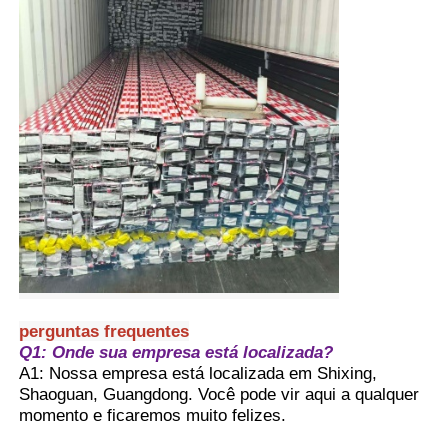
perguntas frequentes
Q1: Onde sua empresa está localizada?
A1: Nossa empresa está localizada em Shixing,
Shaoguan, Guangdong. Você pode vir aqui a qualquer
momento e ficaremos muito felizes.