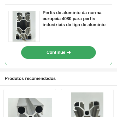
Perfis de alumínio da norma
europeia 4080 para perfis
industriais de liga de alumínio
Continue
Produtos recomendados