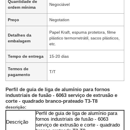
Quantidade de
Negociável
ordem mínima
Preço
Negotation
Papel Kraft, espuma protetora, filme
Detalhes da
plástico termorretrátil, sacos plásticos,
embalagem
etc.
Tempo de entrega
15-20 dias
Termos de
T/T
pagamento
Perfil de guia de liga de alumínio para fornos
industriais de fusão - 6063 serviço de extrusão e
corte - quadrado branco-prateado T3-T8
descrição:
Perfil de guia de liga de alumínio para
fornos industriais de fusão - 6063
Descrição
serviço de extrusão e corte - quadrado