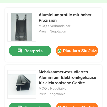
Aluminiumprofile mit hoher
Präzision
MOQ：Verhandelbar
Preis：Negotation
Plaudern Sie Jetzt
Bestpreis
Mehrkammer-extrudiertes
Aluminium-Elektronikgehäuse
für elektronische Geräte
MOQ：Negotiable
Preis：negotiable