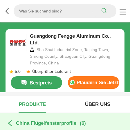
Guangdong Fengge Aluminum Co.,
Ltd.
Sha Shui Industrial Zone, Taiping Town,
Shixing County, Shaoguan City, Guangdong
Province, China
5.0
Überprüfter Lieferant
Plaudern Sie Jetzt
Bestpreis
PRODUKTE
ÜBER UNS
China Flügelfensterprofile
(6)