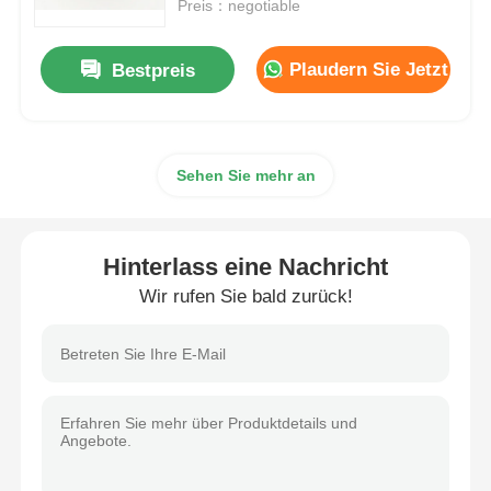
Preis：negotiable
Plaudern Sie Jetzt
Bestpreis
Sehen Sie mehr an
Hinterlass eine Nachricht
Wir rufen Sie bald zurück!
Heim
Produkte
Über uns