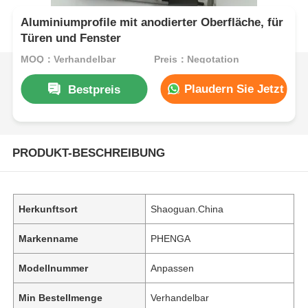
Aluminiumprofile mit anodierter Oberfläche, für
Türen und Fenster
MOQ：Verhandelbar
Preis：Negotation
Plaudern Sie Jetzt
Bestpreis
PRODUKT-BESCHREIBUNG
Herkunftsort
Shaoguan.China
Markenname
PHENGA
Modellnummer
Anpassen
Min Bestellmenge
Verhandelbar