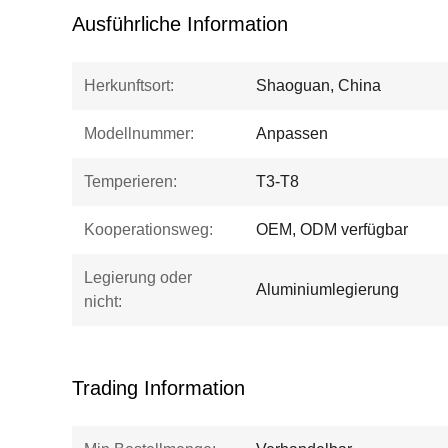
Ausführliche Information
Herkunftsort:
Shaoguan, China
Modellnummer:
Anpassen
Temperieren:
T3-T8
Kooperationsweg:
OEM, ODM verfügbar
Legierung oder
Aluminiumlegierung
nicht:
Trading Information