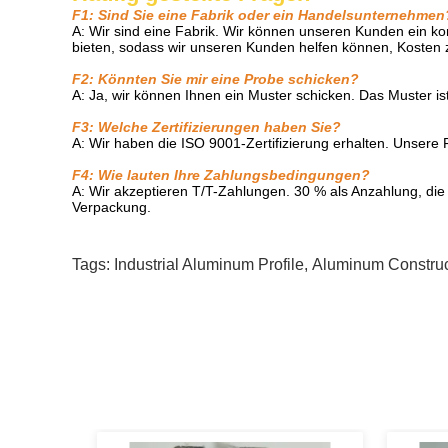
F1: Sind Sie eine Fabrik oder ein Handelsunternehmen
A: Wir sind eine Fabrik. Wir können unseren Kunden ein k
bieten, sodass wir unseren Kunden helfen können, Kosten 
F2: Könnten Sie mir eine Probe schicken?
A: Ja, wir können Ihnen ein Muster schicken. Das Muster is
F3: Welche Zertifizierungen haben Sie?
A: Wir haben die ISO 9001-Zertifizierung erhalten. Unsere F
F4: Wie lauten Ihre Zahlungsbedingungen?
A: Wir akzeptieren T/T-Zahlungen. 30 % als Anzahlung, die 
Verpackung.
Tags:
Industrial Aluminum Profile
,
Aluminum Construct