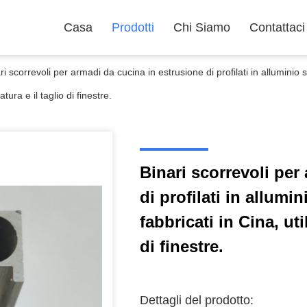
Casa
Prodotti
Chi Siamo
Contattaci
ri scorrevoli per armadi da cucina in estrusione di profilati in alluminio s
atura e il taglio di finestre.
Binari scorrevoli per
di profilati in allumi
fabbricati in Cina, uti
di finestre.
Dettagli del prodotto: