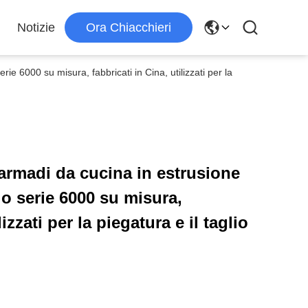
Notizie
Ora Chiacchieri
erie 6000 su misura, fabbricati in Cina, utilizzati per la
 armadi da cucina in estrusione
nio serie 6000 su misura,
lizzati per la piegatura e il taglio