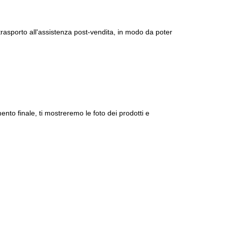
 trasporto all'assistenza post-vendita, in modo da poter
to finale, ti mostreremo le foto dei prodotti e