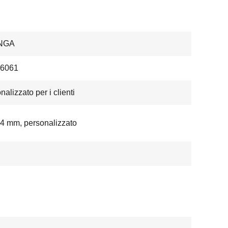
NGA
.6061
nalizzato per i clienti
,4 mm, personalizzato