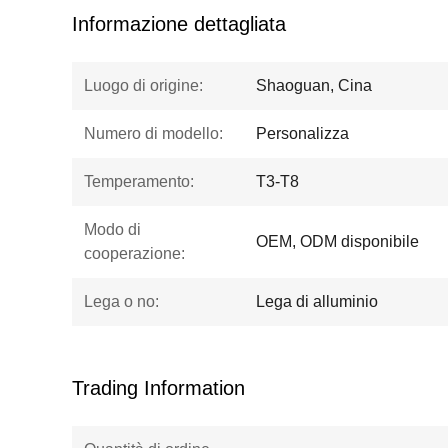
Informazione dettagliata
Luogo di origine:
Shaoguan, Cina
Numero di modello:
Personalizza
Temperamento:
T3-T8
Modo di
OEM, ODM disponibile
cooperazione:
Lega o no:
Lega di alluminio
Trading Information