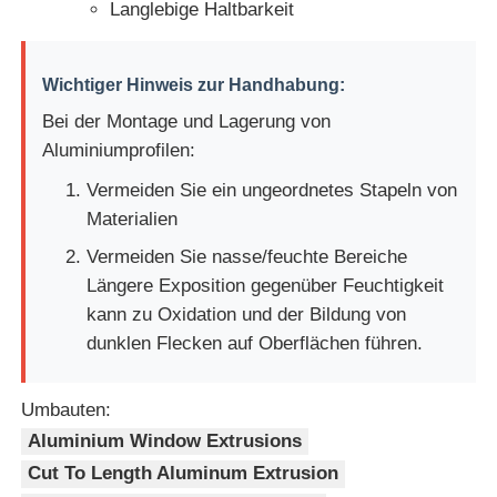
Langlebige Haltbarkeit
Wichtiger Hinweis zur Handhabung:
Bei der Montage und Lagerung von
Aluminiumprofilen:
Vermeiden Sie ein ungeordnetes Stapeln von
Materialien
Vermeiden Sie nasse/feuchte Bereiche
Längere Exposition gegenüber Feuchtigkeit
kann zu Oxidation und der Bildung von
dunklen Flecken auf Oberflächen führen.
Umbauten:
Aluminium Window Extrusions
Cut To Length Aluminum Extrusion