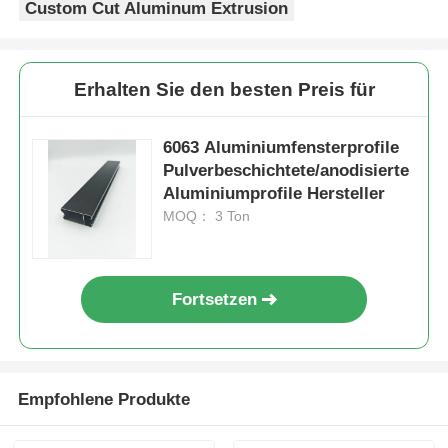
Custom Cut Aluminum Extrusion
Erhalten Sie den besten Preis für
6063 Aluminiumfensterprofile
Pulverbeschichtete/anodisierte
Aluminiumprofile Hersteller
MOQ： 3 Ton
Fortsetzen
Empfohlene Produkte