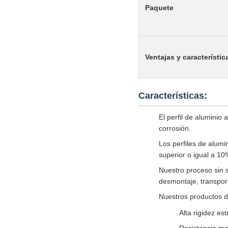
Paquete
Ventajas y característic
Características:
El perfil de aluminio
corrosión.
Los perfiles de alumi
superior o igual a 10
Nuestro proceso sin 
desmontaje, transpor
Nuestros productos d
Alta rigidez est