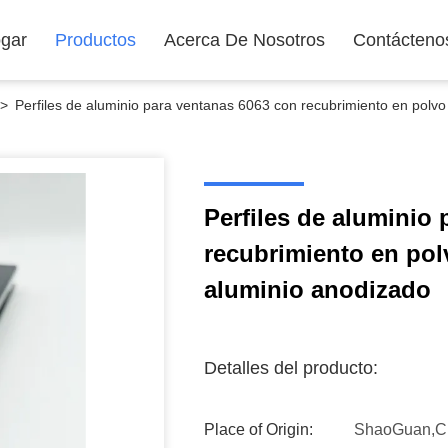
gar
Productos
Acerca De Nosotros
Contácteno
>
Perfiles de aluminio para ventanas 6063 con recubrimiento en polvo 
Perfiles de aluminio
recubrimiento en polv
aluminio anodizado
Detalles del producto:
Place of Origin:
ShaoGuan,C