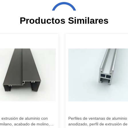
Productos Similares
e extrusión de aluminio con
Perfiles de ventanas de aluminio
 milano, acabado de molino,
anodizado, perfil de extrusión de