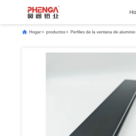
Ho
Hogar
>
productos
>
Perfiles de la ventana de aluminio