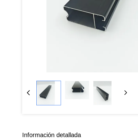
Información detallada