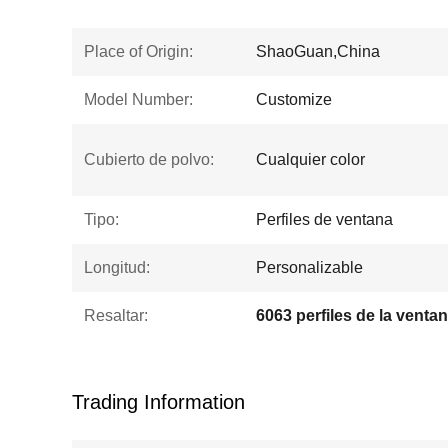
Place of Origin:
ShaoGuan,China
Model Number:
Customize
Cubierto de polvo:
Cualquier color
Tipo:
Perfiles de ventana
Longitud:
Personalizable
Resaltar:
Trading Information