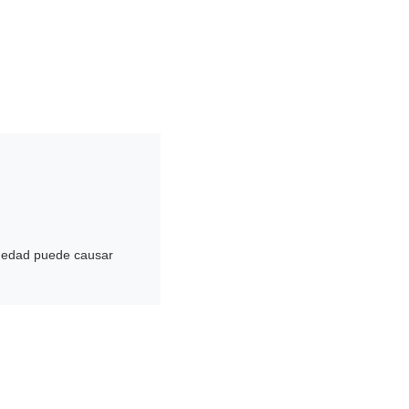
medad puede causar