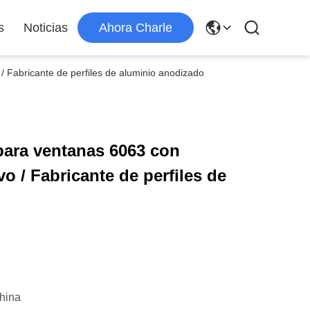
s
Noticias
Ahora Charle
/ Fabricante de perfiles de aluminio anodizado
 para ventanas 6063 con
o / Fabricante de perfiles de
hina